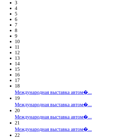
3
4
5
6
7
8
9
10
11
12
13
14
15
16
17
18
Международная выставка автом�...
19
Международная выставка автом�...
20
Международная выставка автом�...
21
Международная выставка автом�...
22