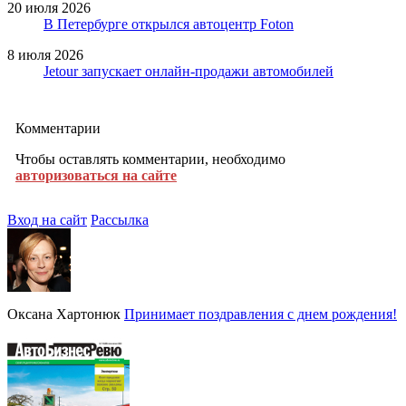
20 июля 2026
В Петербурге открылся автоцентр Foton
8 июля 2026
Jetour запускает онлайн-продажи автомобилей
Комментарии
Чтобы оставлять комментарии, необходимо
авторизоваться на сайте
Вход на сайт
Рассылка
Оксана Хартонюк
Принимает поздравления с днем рождения!