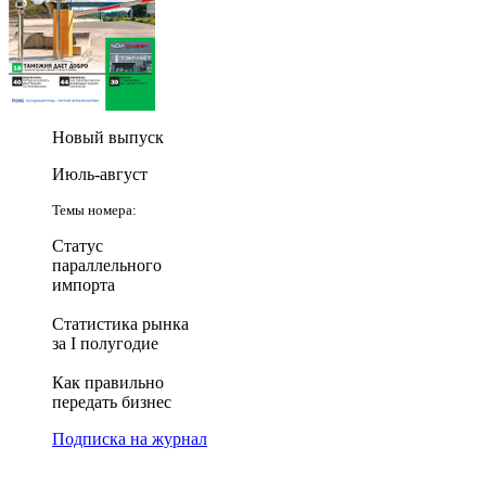
Новый выпуск
Июль-август
Темы номера:
Статус
параллельного
импорта
Статистика рынка
за I полугодие
Как правильно
передать бизнес
Подписка на журнал