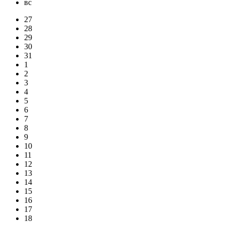
вс
27
28
29
30
31
1
2
3
4
5
6
7
8
9
10
11
12
13
14
15
16
17
18