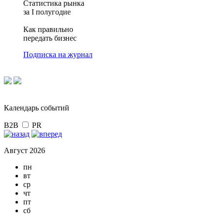
Статистика рынка
за I полугодие
Как правильно
передать бизнес
Подписка на журнал
Календарь событий
B2B
PR
Август 2026
пн
вт
ср
чт
пт
сб