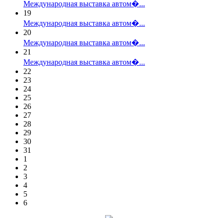
Международная выставка автом�...
19
Международная выставка автом�...
20
Международная выставка автом�...
21
Международная выставка автом�...
22
23
24
25
26
27
28
29
30
31
1
2
3
4
5
6