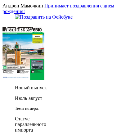
Андрон Мамочкин
Принимает поздравления с днем
рождения!
Новый выпуск
Июль-август
Темы номера:
Статус
параллельного
импорта