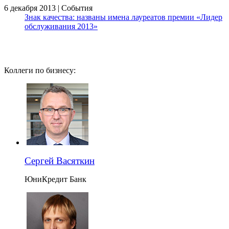
6 декабря 2013 | События
Знак качества: названы имена лауреатов премии «Лидер
обслуживания 2013»
Коллеги по бизнесу:
Сергей Васяткин
ЮниКредит Банк