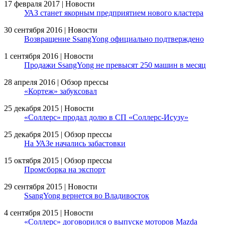
17 февраля 2017 | Новости
УАЗ станет якорным предприятием нового кластера
30 сентября 2016 | Новости
Возвращение SsangYong официально подтверждено
1 сентября 2016 | Новости
Продажи SsangYong не превысят 250 машин в месяц
28 апреля 2016 | Обзор прессы
«Кортеж» забуксовал
25 декабря 2015 | Новости
«Соллерс» продал долю в СП «Соллерс-Исузу»
25 декабря 2015 | Обзор прессы
На УАЗе начались забастовки
15 октября 2015 | Обзор прессы
Промсборка на экспорт
29 сентября 2015 | Новости
SsangYong вернется во Владивосток
4 сентября 2015 | Новости
«Соллерс» договорился о выпуске моторов Mazda