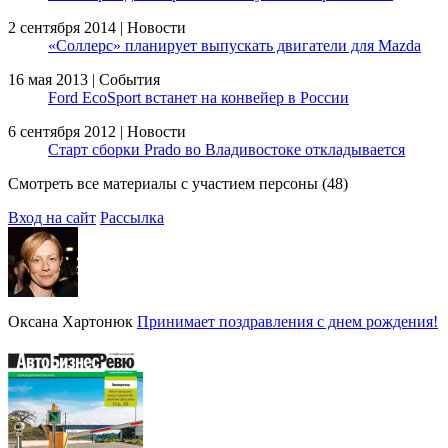
2 сентября 2014 | Новости
«Соллерс» планирует выпускать двигатели для Mazda
16 мая 2013 | События
Ford EcoSport встанет на конвейер в России
6 сентября 2012 | Новости
Старт сборки Prado во Владивостоке откладывается
Смотреть все материалы с участием персоны (48)
Вход на сайт
Рассылка
Оксана Хартонюк
Принимает поздравления с днем рождения!