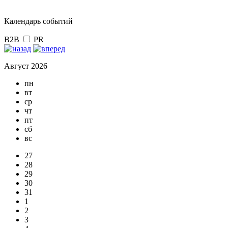
Календарь событий
B2B
PR
Август 2026
пн
вт
ср
чт
пт
сб
вс
27
28
29
30
31
1
2
3