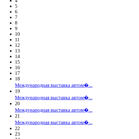
4
5
6
7
8
9
10
11
12
13
14
15
16
17
18
Международная выставка автом�...
19
Международная выставка автом�...
20
Международная выставка автом�...
21
Международная выставка автом�...
22
23