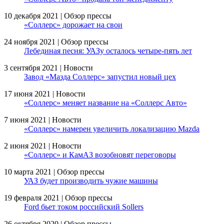
10 декабря 2021 | Обзор прессы
«Соллерс» дорожает на свои
24 ноября 2021 | Обзор прессы
Лебединая песня: УАЗу осталось четыре-пять лет
3 сентября 2021 | Новости
Завод «Мазда Соллерс» запустил новый цех
17 июня 2021 | Новости
«Соллерс» меняет название на «Соллерс Авто»
7 июня 2021 | Новости
«Соллерс» намерен увеличить локализацию Mazda
2 июня 2021 | Новости
«Соллерс» и КамАЗ возобновят переговоры
10 марта 2021 | Обзор прессы
УАЗ будет производить чужие машины
19 февраля 2021 | Обзор прессы
Ford бьет током российский Sollers
26 октября 2020 | Обзор прессы