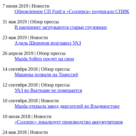
7 июня 2019 | Новости
Обновленное СП Ford и «Соллерса» подписало СПИК
31 мая 2019 | Обзор прессы
В нацпроект загружаются старые грузовики
23 мая 2019 | Новости
Адиль Ширинов возглавил УАЗ
26 апреля 2019 | Обзор прессы
Mazda Sollers поедет на свои
14 сентября 2018 | Обзор прессы
Машины позвали на Транссиб
12 сентября 2018 | Обзор прессы
УАЗ во Вьетнаме не помещается
10 сентября 2018 | Новости
Mazda открыла завод двигателей во Владивостоке
10 июля 2018 | Новости
«Соллерс» локализует производство аккумуляторов
24 мая 2018 | Новости