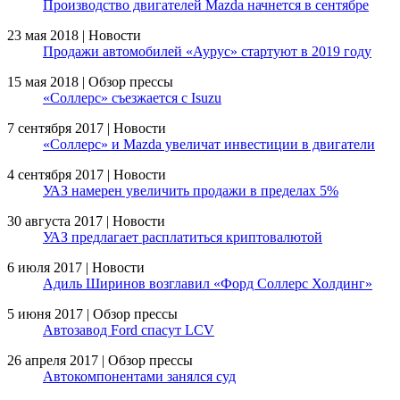
Производство двигателей Mazda начнется в сентябре
23 мая 2018 | Новости
Продажи автомобилей «Аурус» стартуют в 2019 году
15 мая 2018 | Обзор прессы
«Соллерс» съезжается с Isuzu
7 сентября 2017 | Новости
«Соллерс» и Mazda увеличат инвестиции в двигатели
4 сентября 2017 | Новости
УАЗ намерен увеличить продажи в пределах 5%
30 августа 2017 | Новости
УАЗ предлагает расплатиться криптовалютой
6 июля 2017 | Новости
Адиль Ширинов возглавил «Форд Соллерс Холдинг»
5 июня 2017 | Обзор прессы
Автозавод Ford спасут LCV
26 апреля 2017 | Обзор прессы
Автокомпонентами занялся суд