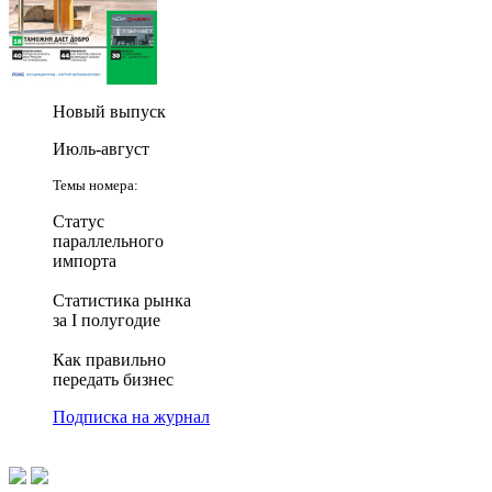
Новый выпуск
Июль-август
Темы номера:
Статус
параллельного
импорта
Статистика рынка
за I полугодие
Как правильно
передать бизнес
Подписка на журнал