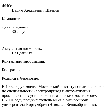
ФИО:
Вадим Аркадьевич Швецов
Компания:
День рождения:
30 августа
Актуальная должность:
Нет данных
Контактная информация:
Биография:
Родился в Череповце.
В 1992 году окончил Московский институт стали и сплавов
по специальности «электропривод и автоматизация
промышленных установок и технических комплексов».
В 2001 году получил степень МВА в бизнес-школе
университета Нортумбрия (Ньюкасл, Великобритания).