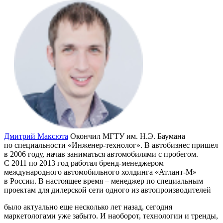
Дмитрий Максюта
Окончил МГТУ им. Н.Э. Баумана
по специальности «Инженер-технолог». В автобизнес пришел
в 2006 году, начав заниматься автомобилями с пробегом.
С 2011 по 2013 год работал бренд-менеджером
международного автомобильного холдинга «Атлант-М»
в России. В настоящее время – менеджер по специальным
проектам для дилерской сети одного из автопроизводителей
было актуально еще несколько лет назад, сегодня
маркетологами уже забыто. И наоборот, технологии и тренды,