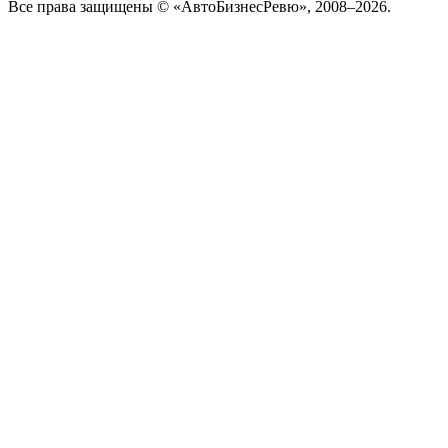
Все права защищены © «АвтоБизнесРевю», 2008–2026.