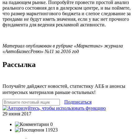
на падающем рынке. Попробуйте провести простой анализ
реального состояния дел в дилерском центре, и вы поймете,
что размер маркетингового бюджета и слепое следование за
трендами не будут иметь значения, если у вас нет прочного
фундамента для ведения рекламной активности.
Материал опубликован в рубрике «Маркетинг» журнала
«АвтоБизнесРевю» №11 за 2016 год
Рассылка
Получайте дайджест новостей, статистику АЕБ и анонсы
интересных материалов раньше остальных!
Подписаться
29 июня 2017
0
11923