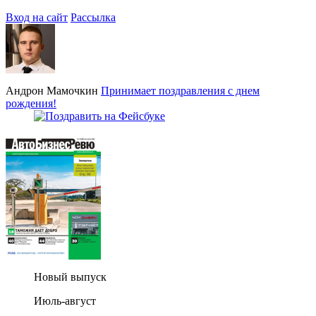
Вход на сайт
Рассылка
Андрон Мамочкин
Принимает поздравления с днем
рождения!
Новый выпуск
Июль-август