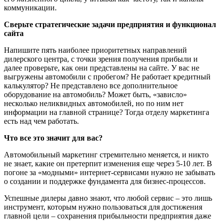
коммуникации.
Сверьте стратегические задачи предприятия и функционал
сайта
Напишите пять наиболее приоритетных направлений
дилерского центра, с точки зрения получения прибыли и
далее проверьте, как они представлены на сайте. У вас не
выгружены автомобили с пробегом? Не работает кредитный
калькулятор? Не представлено все дополнительное
оборудование на автомобиль? Может быть, «зависло»
несколько неликвидных автомобилей, но по ним нет
информации на главной странице? Тогда отделу маркетинга
есть над чем работать.
Что все это значит для вас?
Автомобильный маркетинг стремительно меняется, и никто
не знает, какие он претерпит изменения еще через 5-10 лет. В
погоне за «модными» интернет-сервисами нужно не забывать
о создании и поддержке фундамента для бизнес-процессов.
Успешные дилеры давно знают, что любой сервис – это лишь
инструмент, которым нужно пользоваться для достижения
главной цели – сохранения прибыльности предприятия даже