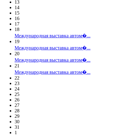
13
14
15
16
17
18
Международная выставка автом�...
19
Международная выставка автом�...
20
Международная выставка автом�...
21
Международная выставка автом�...
22
23
24
25
26
27
28
29
30
31
1