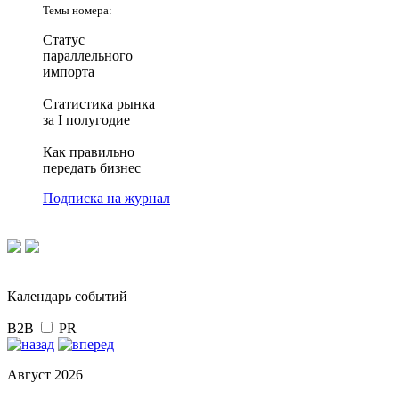
Темы номера:
Статус
параллельного
импорта
Статистика рынка
за I полугодие
Как правильно
передать бизнес
Подписка на журнал
Календарь событий
B2B
PR
Август 2026