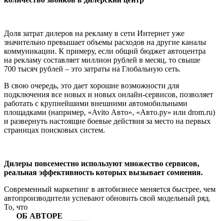
Доля затрат дилеров на рекламу в сети Интернет уже
значительно превышает объемы расходов на другие каналы
коммуникации. К примеру, если общий бюджет автоцентра
на рекламу составляет миллион рублей в месяц, то свыше
700 тысяч рублей – это затраты на Глобальную сеть.
В свою очередь, это дает хорошие возможности для
подключения все новых и новых онлайн-сервисов, позволяет
работать с крупнейшими внешними автомобильными
площадками (например, «Avito Авто», «Авто.ру» или drom.ru)
и развернуть настоящие боевые действия за место на первых
страницах поисковых систем.
Дилеры повсеместно используют множество сервисов,
реальная эффективность которых вызывает сомнения.
Современный маркетинг в автобизнесе меняется быстрее, чем
автопроизводители успевают обновить свой модельный ряд.
То, что
ОБ АВТОРЕ