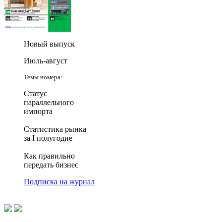
Новый выпуск
Июль-август
Темы номера:
Статус
параллельного
импорта
Статистика рынка
за I полугодие
Как правильно
передать бизнес
Подписка на журнал