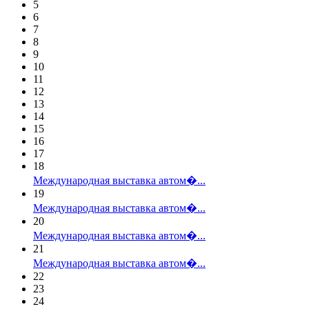
5
6
7
8
9
10
11
12
13
14
15
16
17
18
Международная выставка автом�...
19
Международная выставка автом�...
20
Международная выставка автом�...
21
Международная выставка автом�...
22
23
24