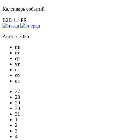
Календарь событий
B2B
PR
Август 2026
пн
вт
ср
чт
пт
сб
вс
27
28
29
30
31
1
2
3
4