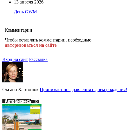
13 апреля 2026
День GWM
Комментарии
Чтобы оставлять комментарии, необходимо
авторизоваться на сайте
Вход на сайт
Рассылка
Оксана Хартонюк
Принимает поздравления с днем рождения!