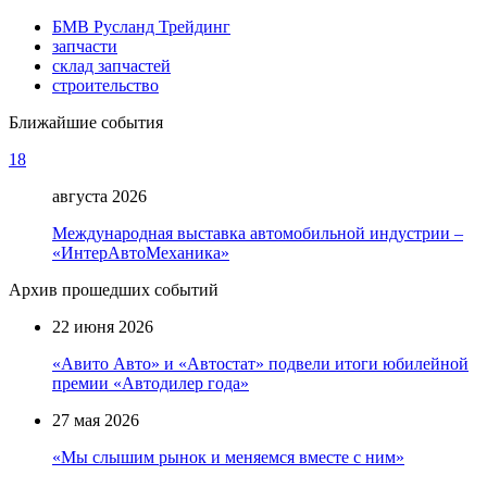
БМВ Русланд Трейдинг
запчасти
склад запчастей
строительство
Ближайшие события
18
августа 2026
Международная выставка автомобильной индустрии –
«ИнтерАвтоМеханика»
Архив прошедших событий
22 июня 2026
«Авито Авто» и «Автостат» подвели итоги юбилейной
премии «Автодилер года»
27 мая 2026
«Мы слышим рынок и меняемся вместе с ним»