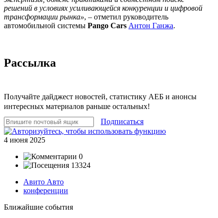
решений в условиях усиливающейся конкуренции и цифровой
трансформации рынка»
, – отметил руководитель
автомобильной системы
Pango Cars
Антон Ганжа
.
Рассылка
Получайте дайджест новостей, статистику АЕБ и анонсы
интересных материалов раньше остальных!
Подписаться
4 июня 2025
0
13324
Авито Авто
конференции
Ближайшие события