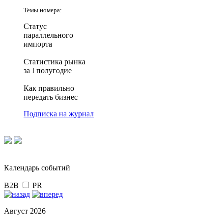
Темы номера:
Статус
параллельного
импорта
Статистика рынка
за I полугодие
Как правильно
передать бизнес
Подписка на журнал
Календарь событий
B2B
PR
Август 2026