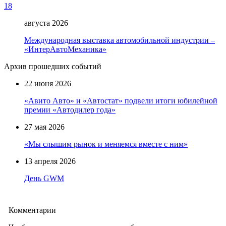
18
августа 2026
Международная выставка автомобильной индустрии –
«ИнтерАвтоМеханика»
Архив прошедших событий
22 июня 2026
«Авито Авто» и «Автостат» подвели итоги юбилейной
премии «Автодилер года»
27 мая 2026
«Мы слышим рынок и меняемся вместе с ним»
13 апреля 2026
День GWM
Комментарии