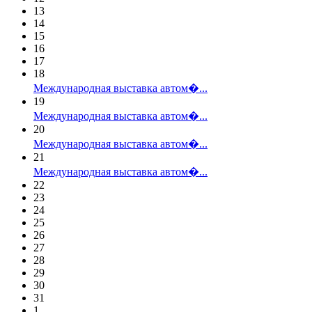
13
14
15
16
17
18
Международная выставка автом�...
19
Международная выставка автом�...
20
Международная выставка автом�...
21
Международная выставка автом�...
22
23
24
25
26
27
28
29
30
31
1