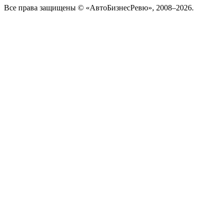
Все права защищены © «АвтоБизнесРевю», 2008–2026.