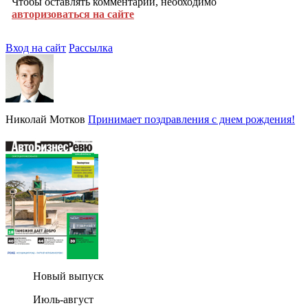
Чтобы оставлять комментарии, необходимо
авторизоваться на сайте
Вход на сайт
Рассылка
Николай Мотков
Принимает поздравления с днем рождения!
Новый выпуск
Июль-август