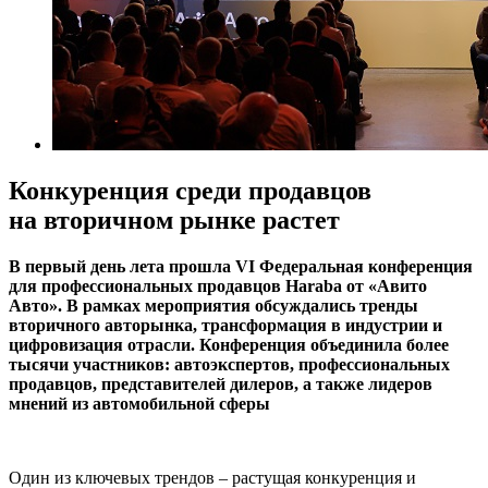
Конкуренция среди продавцов
на вторичном рынке растет
В первый день лета прошла VI Федеральная конференция
для профессиональных продавцов Haraba от «Авито
Авто». В рамках мероприятия обсуждались тренды
вторичного авторынка, трансформация в индустрии и
цифровизация отрасли. Конференция объединила более
тысячи участников: автоэкспертов, профессиональных
продавцов, представителей дилеров, а также лидеров
мнений из автомобильной сферы
Один из ключевых трендов – растущая конкуренция и