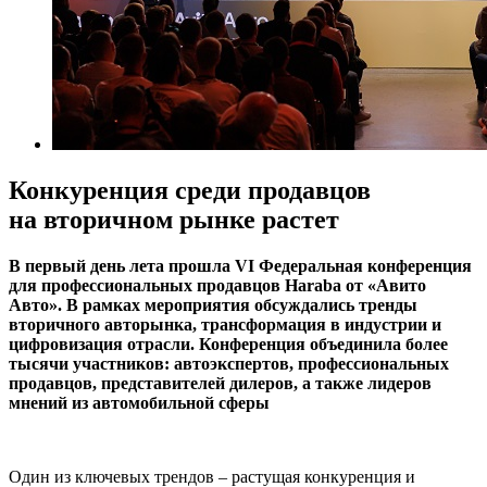
Конкуренция среди продавцов
на вторичном рынке растет
В первый день лета прошла VI Федеральная конференция
для профессиональных продавцов Haraba от «Авито
Авто». В рамках мероприятия обсуждались тренды
вторичного авторынка, трансформация в индустрии и
цифровизация отрасли. Конференция объединила более
тысячи участников: автоэкспертов, профессиональных
продавцов, представителей дилеров, а также лидеров
мнений из автомобильной сферы
Один из ключевых трендов – растущая конкуренция и