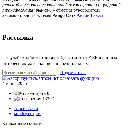
решений в условиях усиливающейся конкуренции и цифровой
трансформации рынка»
, – отметил руководитель
автомобильной системы
Pango Cars
Антон Ганжа
.
Рассылка
Получайте дайджест новостей, статистику АЕБ и анонсы
интересных материалов раньше остальных!
Подписаться
4 июня 2025
0
13307
Авито Авто
конференции
Ближайшие события