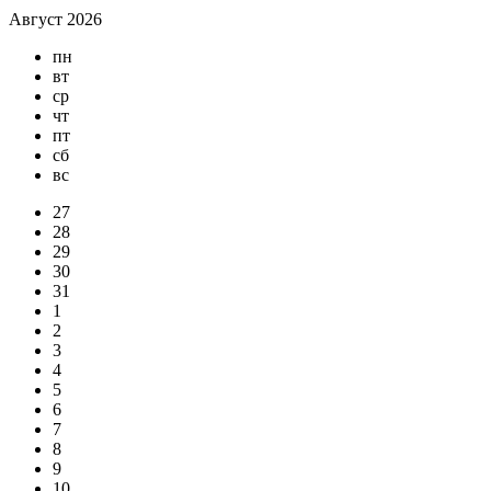
Август 2026
пн
вт
ср
чт
пт
сб
вс
27
28
29
30
31
1
2
3
4
5
6
7
8
9
10