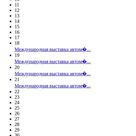
11
12
13
14
15
16
17
18
Международная выставка автом�...
19
Международная выставка автом�...
20
Международная выставка автом�...
21
Международная выставка автом�...
22
23
24
25
26
27
28
29
30