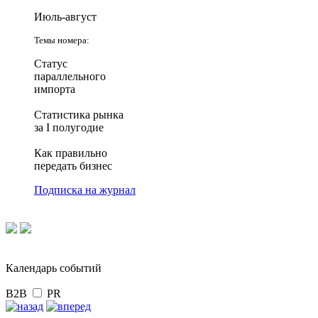
Июль-август
Темы номера:
Статус
параллельного
импорта
Статистика рынка
за I полугодие
Как правильно
передать бизнес
Подписка на журнал
Календарь событий
B2B
PR