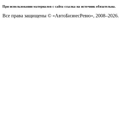
При использовании материалов с сайта ссылка на источник обязательна.
Все права защищены © «АвтоБизнесРевю», 2008–2026.