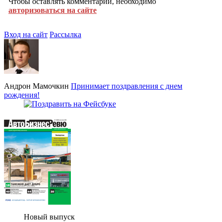
Чтобы оставлять комментарии, необходимо
авторизоваться на сайте
Вход на сайт
Рассылка
Андрон Мамочкин
Принимает поздравления с днем
рождения!
Новый выпуск