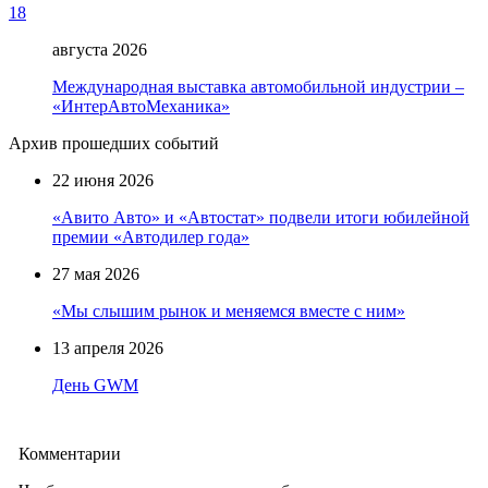
18
августа 2026
Международная выставка автомобильной индустрии –
«ИнтерАвтоМеханика»
Архив прошедших событий
22 июня 2026
«Авито Авто» и «Автостат» подвели итоги юбилейной
премии «Автодилер года»
27 мая 2026
«Мы слышим рынок и меняемся вместе с ним»
13 апреля 2026
День GWM
Комментарии