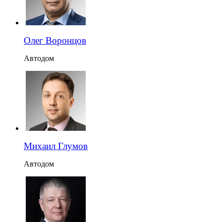
Олег Воронцов
Автодом
Михаил Глумов
Автодом