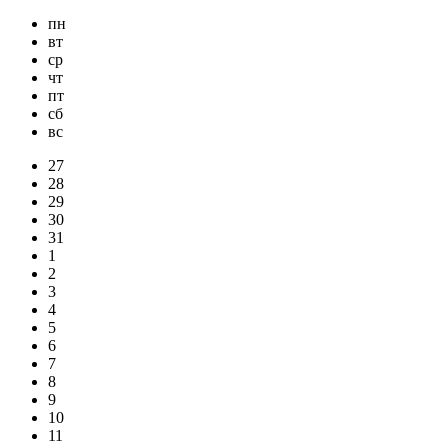
пн
вт
ср
чт
пт
сб
вс
27
28
29
30
31
1
2
3
4
5
6
7
8
9
10
11