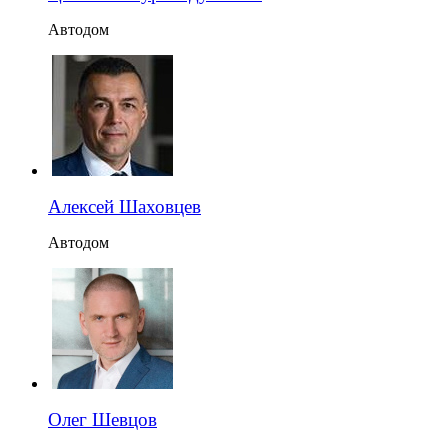
Автодом
Алексей Шаховцев
Автодом
Олег Шевцов