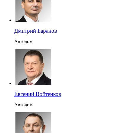
Дмитрий Баранов
Автодом
Евгений Войтенков
Автодом