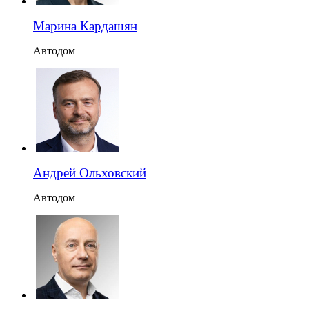
Марина Кардашян
Автодом
Андрей Ольховский
Автодом