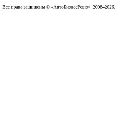
Все права защищены © «АвтоБизнесРевю», 2008–2026.