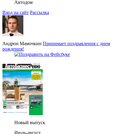
Автодом
Вход на сайт
Рассылка
Андрон Мамочкин
Принимает поздравления с днем
рождения!
Новый выпуск
Июль-август