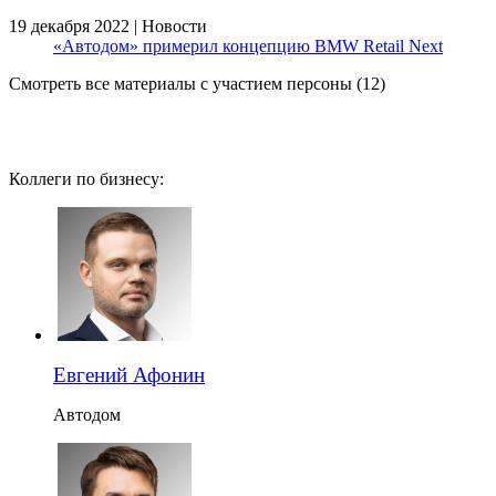
19 декабря 2022 | Новости
«Автодом» примерил концепцию BMW Retail Next
Смотреть все материалы с участием персоны (12)
Коллеги по бизнесу:
Евгений Афонин
Автодом