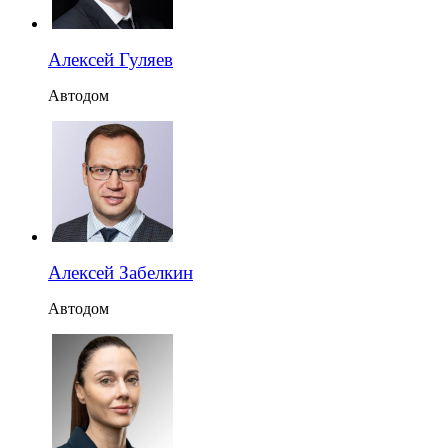
Алексей Гуляев
Автодом
Алексей Забелкин
Автодом