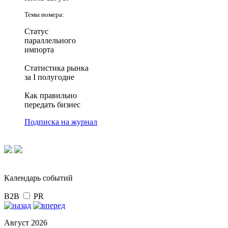
Темы номера:
Статус
параллельного
импорта
Статистика рынка
за I полугодие
Как правильно
передать бизнес
Подписка на журнал
Календарь событий
B2B
PR
Август 2026