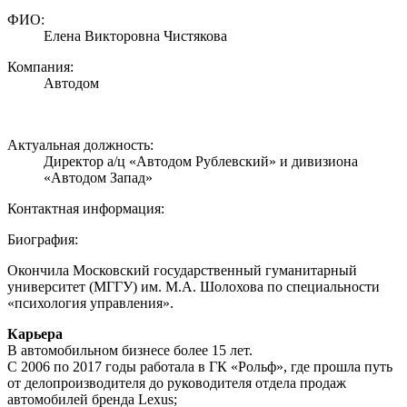
ФИО:
Елена Викторовна Чистякова
Компания:
Автодом
Актуальная должность:
Директор а/ц «Автодом Рублевский» и дивизиона
«Автодом Запад»
Контактная информация:
Биография:
Окончила Московский государственный гуманитарный
университет (МГГУ) им. М.А. Шолохова по специальности
«психология управления».
Карьера
В автомобильном бизнесе более 15 лет.
С 2006 по 2017 годы работала в ГК «Рольф», где прошла путь
от делопроизводителя до руководителя отдела продаж
автомобилей бренда Lexus;