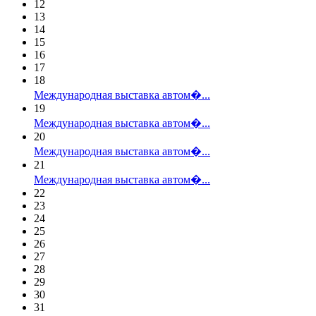
12
13
14
15
16
17
18
Международная выставка автом�...
19
Международная выставка автом�...
20
Международная выставка автом�...
21
Международная выставка автом�...
22
23
24
25
26
27
28
29
30
31