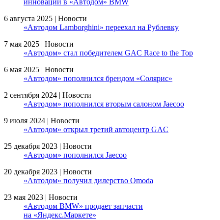
инноваций в «Автодом» BMW
6 августа 2025 | Новости
«Автодом Lamborghini» переехал на Рублевку
7 мая 2025 | Новости
«Автодом» стал победителем GAC Race to the Top
6 мая 2025 | Новости
«Автодом» пополнился брендом «Солярис»
2 сентября 2024 | Новости
«Автодом» пополнился вторым салоном Jaecoo
9 июля 2024 | Новости
«Автодом» открыл третий автоцентр GAC
25 декабря 2023 | Новости
«Автодом» пополнился Jaecoo
20 декабря 2023 | Новости
«Автодом» получил дилерство Omoda
23 мая 2023 | Новости
«Автодом BMW» продает запчасти
на «Яндекс.Маркете»