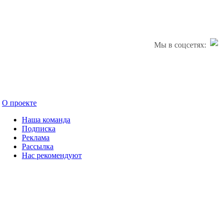
Мы в соцсетях:
О проекте
Наша команда
Подписка
Реклама
Рассылка
Нас рекомендуют